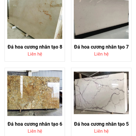
Đá hoa cương nhân tạo 8
Đá hoa cương nhân tạo 7
Liên hệ
Liên hệ
Đá hoa cương nhân tạo 6
Đá hoa cương nhân tạo 5
Liên hệ
Liên hệ