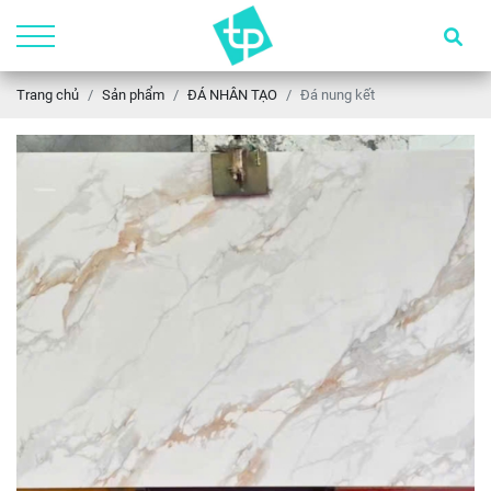
Trang chủ
Sản phẩm
ĐÁ NHÂN TẠO
Đá nung kết