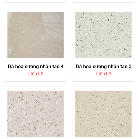
Đá hoa cương nhân tạo 4
Đá hoa cương nhân tạo 3
Liên hệ
Liên hệ