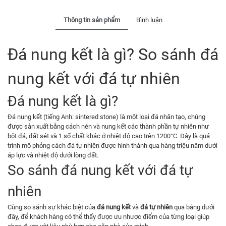
Thông tin sản phẩm
Bình luận
Đá nung kết là gì? So sánh đá
nung kết với đá tự nhiên
Đá nung kết là gì?
Đá nung kết (tiếng Anh: sintered stone) là một loại đá nhân tạo, chúng
được sản xuất bằng cách nén và nung kết các thành phần tự nhiên như
bột đá, đất sét và 1 số chất khác ở nhiệt độ cao trên 1200°C. Đây là quá
trình mô phỏng cách đá tự nhiên được hình thành qua hàng triệu năm dưới
áp lực và nhiệt độ dưới lòng đất.
So sánh đá nung kết với đá tự
nhiên
Cùng so sánh sự khác biệt của
đá nung kết
và
đá tự nhiên
qua bảng dưới
đây, để khách hàng có thể thấy được ưu nhược điểm của từng loại giúp