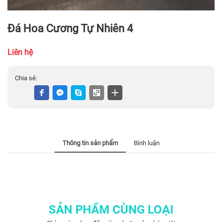
Đá Hoa Cương Tự Nhiên 4
Liên hệ
Chia sẻ:
Thông tin sản phẩm
Bình luận
SẢN PHẨM CÙNG LOẠI