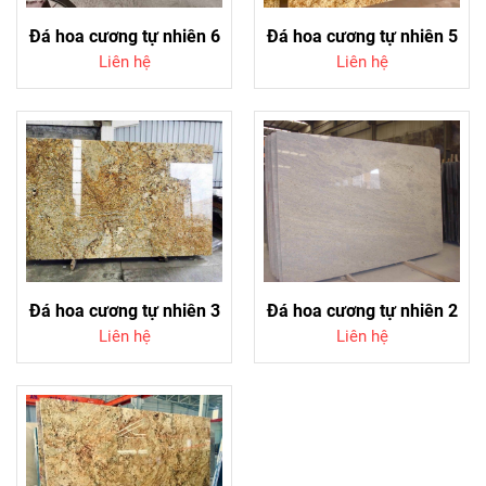
Đá hoa cương tự nhiên 6
Đá hoa cương tự nhiên 5
Liên hệ
Liên hệ
Đá hoa cương tự nhiên 3
Đá hoa cương tự nhiên 2
Liên hệ
Liên hệ