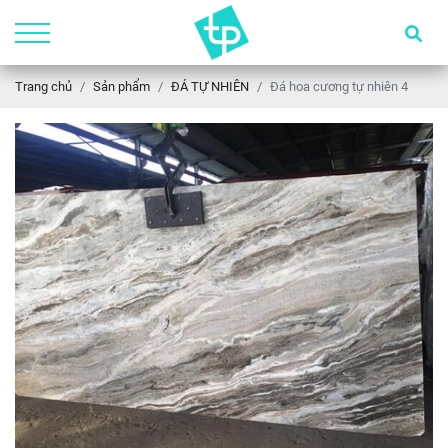
Trang chủ
Sản phẩm
ĐÁ TỰ NHIÊN
Đá hoa cương tự nhiên 4